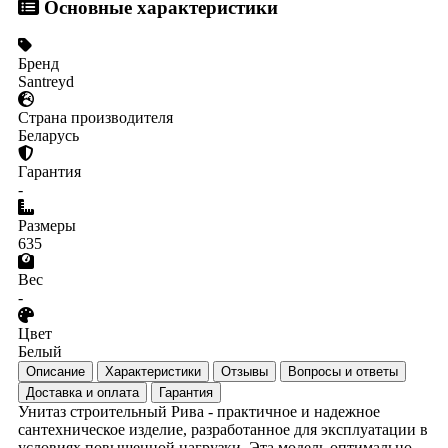
Основные характеристики
Бренд
Santreyd
Страна производителя
Беларусь
Гарантия
-
Размеры
635
Вес
-
Цвет
Белый
Описание
Характеристики
Отзывы
Вопросы и ответы
Доставка и оплата
Гарантия
Унитаз строительный Рива - практичное и надежное
сантехническое изделие, разработанное для эксплуатации в
условиях повышенной нагрузки. Эта модель оптимально