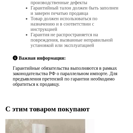
производственные дефекты
Гарантийный талон должен быть заполнен
и заверен печатью продавца
Товар должен использоваться по
назначению и в соответствии с
инструкцией
Гарантия не распространяется на
повреждения, вызванные неправильной
установкой или эксплуатацией
Важная информация:
Гарантийные обязательства выполняются в рамках
законодательства РФ о параллельном импорте. Для
предъявления претензий по гарантии необходимо
обратиться к продавцу.
С этим товаром покупают