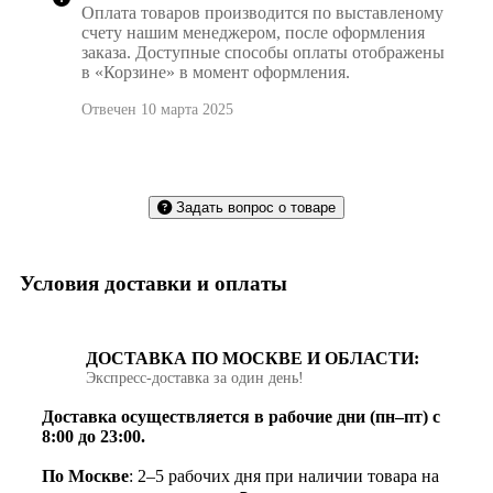
Оплата товаров производится по выставленому
счету нашим менеджером, после оформления
заказа. Доступные способы оплаты отображены
в «Корзине» в момент оформления.
Отвечен 10 марта 2025
Задать вопрос о товаре
Условия доставки и оплаты
ДОСТАВКА ПО МОСКВЕ И ОБЛАСТИ:
Экспресс‑доставка за один день!
Доставка осуществляется в рабочие дни (пн–пт) с
8:00 до 23:00.
По Москве
: 2–5 рабочих дня при наличии товара на