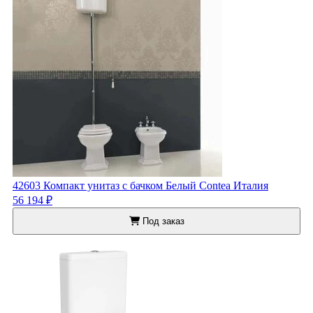
42603 Компакт унитаз с бачком Белый Contea Италия
56 194 ₽
Под заказ