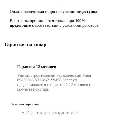
Оплата наличными и при получении
недоступна
.
Все заказы принимаются только при
100%
предоплате
в соответствии с условиями договора.
Гарантия на товар
Гарантия 12 месяцев
Унитаз строительный керамический Рива
89450548 STLM-2199458 Santreyd
предоставляется с гарантией 12 месяцев с
момента покупки.
Условия гарантии:
Гарантия распространяется на