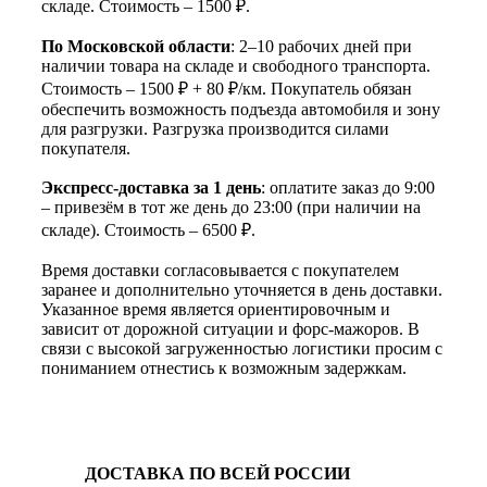
складе. Стоимость – 1500 ₽.
По Московской области
: 2–10 рабочих дней при
наличии товара на складе и свободного транспорта.
Стоимость – 1500 ₽ + 80 ₽/км. Покупатель обязан
обеспечить возможность подъезда автомобиля и зону
для разгрузки. Разгрузка производится силами
покупателя.
Экспресс-доставка за 1 день
: оплатите заказ до 9:00
– привезём в тот же день до 23:00 (при наличии на
складе). Стоимость – 6500 ₽.
Время доставки согласовывается с покупателем
заранее и дополнительно уточняется в день доставки.
Указанное время является ориентировочным и
зависит от дорожной ситуации и форс-мажоров. В
связи с высокой загруженностью логистики просим с
пониманием отнестись к возможным задержкам.
ДОСТАВКА ПО ВСЕЙ РОССИИ