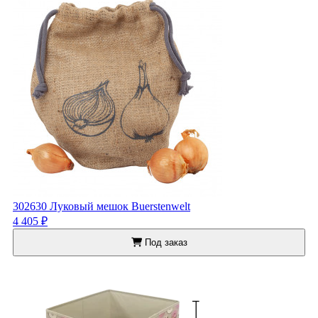
302630 Луковый мешок Buerstenwelt
4 405 ₽
Под заказ