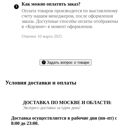
Как можно оплатить заказ?
Оплата товаров производится по выставленому
счету нашим менеджером, после оформления
заказа. Доступные способы оплаты отображены
в «Корзине» в момент оформления.
Отвечен 10 марта 2025
Задать вопрос о товаре
Условия доставки и оплаты
ДОСТАВКА ПО МОСКВЕ И ОБЛАСТИ:
Экспресс‑доставка за один день!
Доставка осуществляется в рабочие дни (пн–пт) с
8:00 до 23:00.