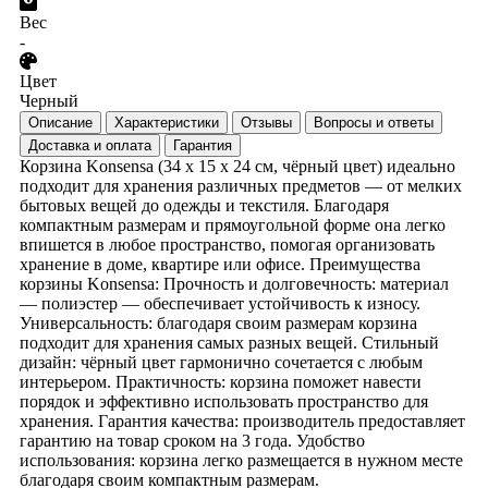
Вес
-
Цвет
Черный
Описание
Характеристики
Отзывы
Вопросы и ответы
Доставка и оплата
Гарантия
Корзина Konsensa (34 x 15 x 24 см, чёрный цвет) идеально
подходит для хранения различных предметов — от мелких
бытовых вещей до одежды и текстиля. Благодаря
компактным размерам и прямоугольной форме она легко
впишется в любое пространство, помогая организовать
хранение в доме, квартире или офисе. Преимущества
корзины Konsensa: Прочность и долговечность: материал
— полиэстер — обеспечивает устойчивость к износу.
Универсальность: благодаря своим размерам корзина
подходит для хранения самых разных вещей. Стильный
дизайн: чёрный цвет гармонично сочетается с любым
интерьером. Практичность: корзина поможет навести
порядок и эффективно использовать пространство для
хранения. Гарантия качества: производитель предоставляет
гарантию на товар сроком на 3 года. Удобство
использования: корзина легко размещается в нужном месте
благодаря своим компактным размерам.