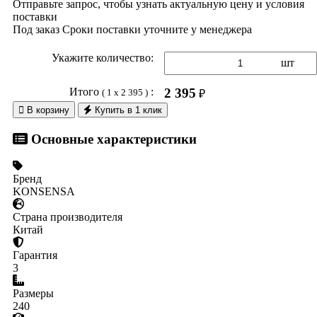
Отправьте запрос, чтобы узнать актуальную цену и условия
поставки
Под заказ
Сроки поставки уточните у менеджера
Укажите количество:
шт
Итого
:
2 395
( 1 x 2 395 )
₽

В корзину
Купить в 1 клик
Основные характеристики
Бренд
KONSENSA
Страна производителя
Китай
Гарантия
3
Размеры
240