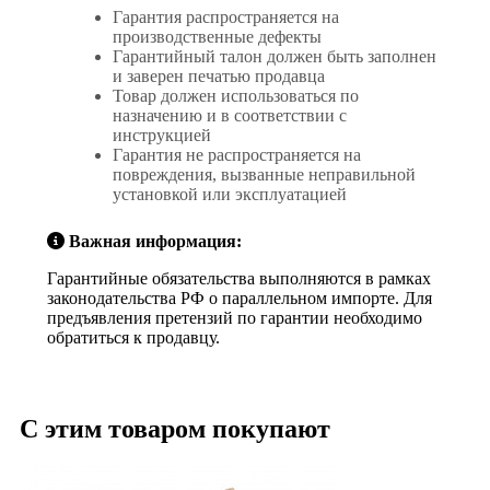
Гарантия распространяется на
производственные дефекты
Гарантийный талон должен быть заполнен
и заверен печатью продавца
Товар должен использоваться по
назначению и в соответствии с
инструкцией
Гарантия не распространяется на
повреждения, вызванные неправильной
установкой или эксплуатацией
Важная информация:
Гарантийные обязательства выполняются в рамках
законодательства РФ о параллельном импорте. Для
предъявления претензий по гарантии необходимо
обратиться к продавцу.
С этим товаром покупают