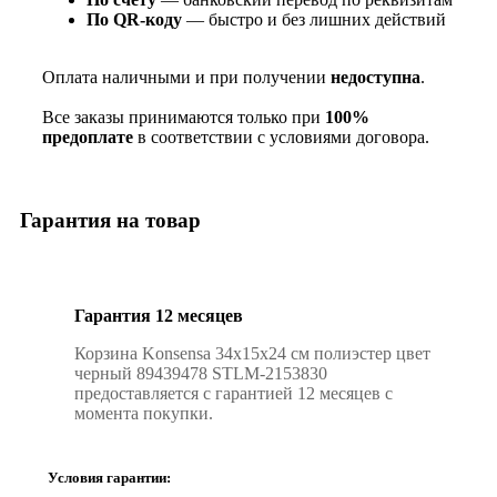
По QR‑коду
— быстро и без лишних действий
Оплата наличными и при получении
недоступна
.
Все заказы принимаются только при
100%
предоплате
в соответствии с условиями договора.
Гарантия на товар
Гарантия 12 месяцев
Корзина Konsensa 34x15x24 см полиэстер цвет
черный 89439478 STLM-2153830
предоставляется с гарантией 12 месяцев с
момента покупки.
Условия гарантии: