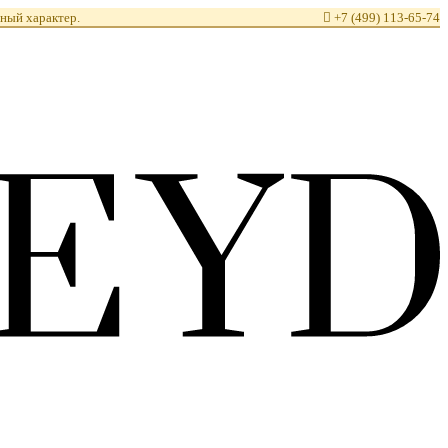
ный характер.

+7 (499) 113-65-74