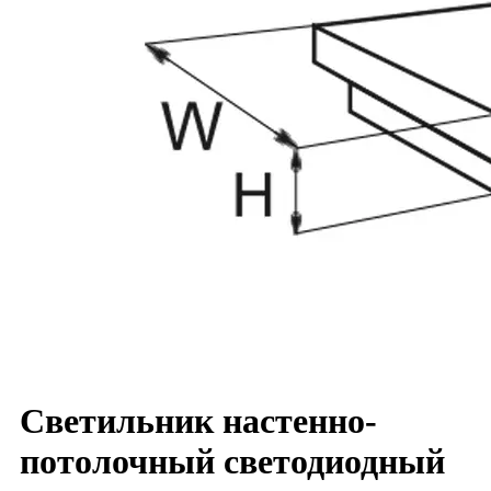
Светильник настенно-
потолочный светодиодный