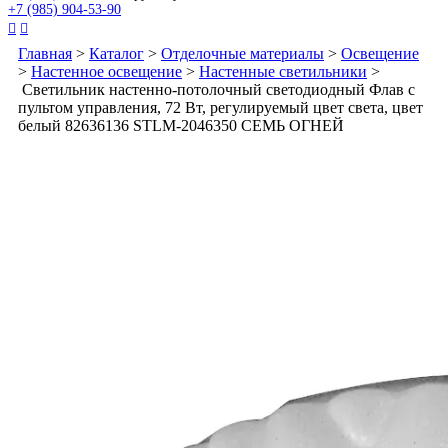
+7 (985) 904-53-90


Главная
>
Каталог
>
Отделочные материалы
>
Освещение
>
Настенное освещение
>
Настенные светильники
>
Светильник настенно-потолочный светодиодный Флав с
пультом управления, 72 Вт, регулируемый цвет света, цвет
белый 82636136 STLM-2046350 СЕМЬ ОГНЕЙ