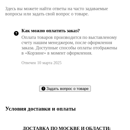
Здесь вы можете найти ответы на часто задаваемые
вопросы или задать свой вопрос о товаре.
Как можно оплатить заказ?
Оплата товаров производится по выставленому
счету нашим менеджером, после оформления
заказа. Доступные способы оплаты отображены
в «Корзине» в момент оформления.
Отвечен 10 марта 2025
Задать вопрос о товаре
Условия доставки и оплаты
ДОСТАВКА ПО МОСКВЕ И ОБЛАСТИ: