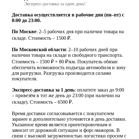
Экспресс‑доставка за один день!
Доставка осуществляется в рабочие дни (пн–пт) с
8:00 до 23:00.
По Москве
: 2–5 рабочих дня при наличии товара на
складе. Стоимость – 1500 ₽.
По Московской области
: 2–10 рабочих дней при
наличии товара на складе и свободного транспорта.
Стоимость – 1500 ₽ + 80 ₽/км. Покупатель обязан
обеспечить возможность подъезда автомобиля и зону
для разгрузки. Разгрузка производится силами
покупателя.
Экспресс-доставка за 1 день
: оплатите заказ до 9:00
– привезём в тот же день до 23:00 (при наличии на
складе). Стоимость – 6500 ₽.
Время доставки согласовывается с покупателем
заранее и дополнительно уточняется в день доставки.
Указанное время является ориентировочным и
зависит от дорожной ситуации и форс-мажоров. В
связи с высокой загруженностью логистики просим с