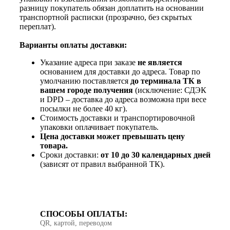
разницу покупатель обязан доплатить на основании
транспортной расписки (прозрачно, без скрытых
переплат).
Варианты оплаты доставки:
Указание адреса при заказе
не является
основанием для доставки до адреса. Товар по
умолчанию поставляется
до терминала ТК в
вашем городе получения
(исключение: СДЭК
и DPD – доставка до адреса возможна при весе
посылки не более 40 кг).
Стоимость доставки и транспортировочной
упаковки оплачивает покупатель.
Цена доставки может превышать цену
товара.
Сроки доставки:
от 10 до 30 календарных дней
(зависят от правил выбранной ТК).
СПОСОБЫ ОПЛАТЫ:
QR, картой, переводом