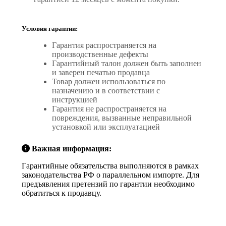
Условия гарантии:
Гарантия распространяется на
производственные дефекты
Гарантийный талон должен быть заполнен
и заверен печатью продавца
Товар должен использоваться по
назначению и в соответствии с
инструкцией
Гарантия не распространяется на
повреждения, вызванные неправильной
установкой или эксплуатацией
Важная информация:
Гарантийные обязательства выполняются в рамках
законодательства РФ о параллельном импорте. Для
предъявления претензий по гарантии необходимо
обратиться к продавцу.