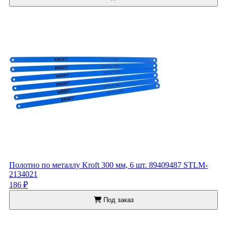
Полотно по металлу Kroft 300 мм, 6 шт. 89409487 STLM-
2134021
186 ₽
Под заказ