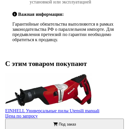
установкой или эксплуатацией
Важная информация:
Гарантийные обязательства выполняются в рамках
законодательства РФ о параллельном импорте. Для
предъявления претензий по гарантии необходимо
обратиться к продавцу.
С этим товаром покупают
EINHELL Универсальные пилы Utensili manuali
Цена по запросу
Под заказ