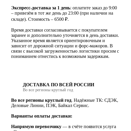
Экспресс-доставка за 1 день
: оплатите заказ до 9:00
– привезём в тот же день до 23:00 (при наличии на
складе). Стоимость – 6500 ₽.
Время доставки согласовывается с покупателем
заранее и дополнительно уточняется в день доставки.
Указанное время является ориентировочным и
зависит от дорожной ситуации и форс-мажоров. В
связи с высокой загруженностью логистики просим с
пониманием отнестись к возможным задержкам.
ДОСТАВКА ПО ВСЕЙ РОССИИ
Во все регионы круглый год
Во все регионы круглый год
. Надёжные ТК: СДЭК,
Деловые Линии, ПЭК, Байкал Сервис.
Варианты оплаты доставки:
Напрямую перевозчику
— в счёте появится услуга