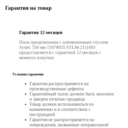
Гарантия на товар
Гарантия 12 месяцев
Пила прецизионная с алюминиевым стуслом
Systec 550 мм 15078935 STLM-2111693
предоставляется с гарантией 12 месяцев с
момента покупки.
Условия гарантии:
Гарантия распространяется на
производственные дефекты
Гарантийный талон должен быть заполнен
и заверен печатью продавца
Товар должен использоваться по
назначению и в соответствии с
инструкцией
Гарантия не распространяется на
повреждения, вызванные неправильной