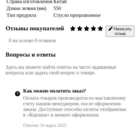
Страна изготовления
Китай
Длина лезвия (мм)
550
Тип продукта
Стусло прецизионное
Отзывы покупателей
Написать
отзыв
0 на основе 0 отзывов
Вопросы и ответы
Здесь вы можете найти ответы на часто задаваемые
вопросы или задать свой вопрос о товаре.
Как можно оплатить заказ?
Оплата товаров производится по выставленому
счету нашим менеджером, после оформления
заказа. Доступные способы оплаты отображены
в «Корзине» в момент оформления.
Отвечен 10 марта 2025