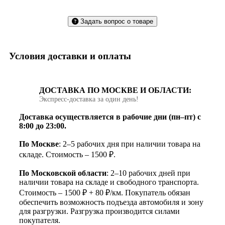
Задать вопрос о товаре
Условия доставки и оплаты
ДОСТАВКА ПО МОСКВЕ И ОБЛАСТИ:
Экспресс‑доставка за один день!
Доставка осуществляется в рабочие дни (пн–пт) с
8:00 до 23:00.
По Москве
: 2–5 рабочих дня при наличии товара на
складе. Стоимость – 1500 ₽.
По Московской области
: 2–10 рабочих дней при
наличии товара на складе и свободного транспорта.
Стоимость – 1500 ₽ + 80 ₽/км. Покупатель обязан
обеспечить возможность подъезда автомобиля и зону
для разгрузки. Разгрузка производится силами
покупателя.