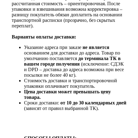
рассчитанная стоимость – ориентировочная. После
упаковки и взвешивания возможна корректировка –
разницу покупатель обязан доплатить на основании
транспортной расписки (прозрачно, без скрытых
переплат).
Варианты оплаты доставки:
Указание адреса при заказе
не является
основанием для доставки до адреса. Товар по
умолчанию поставляется
до терминала ТК в
вашем городе получения
(исключение: СДЭК
и DPD – доставка до адреса возможна при весе
посылки не более 40 кг).
Стоимость доставки и транспортировочной
упаковки оплачивает покупатель.
Цена доставки может превышать цену
товара.
Сроки доставки:
от 10 до 30 календарных дней
(зависят от правил выбранной ТК).