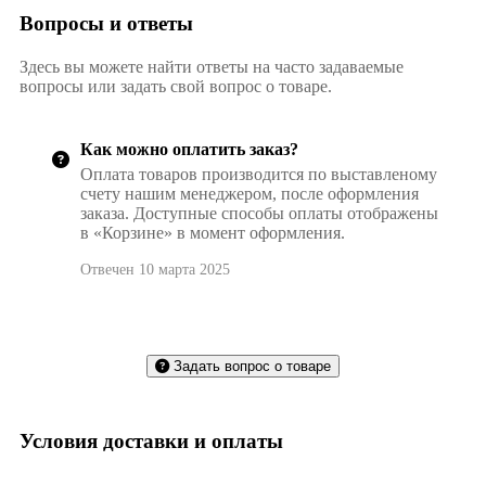
Вопросы и ответы
Здесь вы можете найти ответы на часто задаваемые
вопросы или задать свой вопрос о товаре.
Как можно оплатить заказ?
Оплата товаров производится по выставленому
счету нашим менеджером, после оформления
заказа. Доступные способы оплаты отображены
в «Корзине» в момент оформления.
Отвечен 10 марта 2025
Задать вопрос о товаре
Условия доставки и оплаты