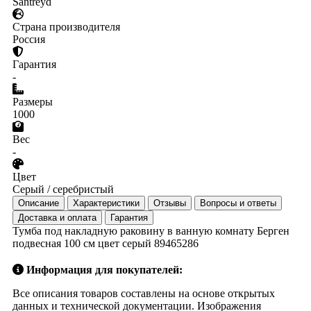
Santreyd
Страна производителя
Россия
Гарантия
-
Размеры
1000
Вес
-
Цвет
Серый / серебристый
Описание
Характеристики
Отзывы
Вопросы и ответы
Доставка и оплата
Гарантия
Тумба под накладную раковину в ванную комнату Берген
подвесная 100 см цвет серый 89465286
Информация для покупателей:
Все описания товаров составлены на основе открытых
данных и технической документации. Изображения