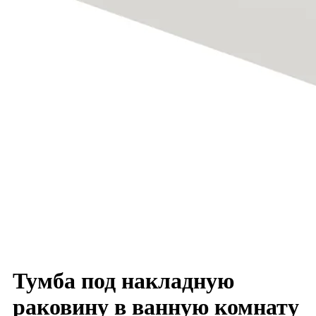
Тумба под накладную
раковину в ванную комнату