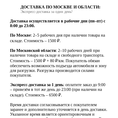
ДОСТАВКА ПО МОСКВЕ И ОБЛАСТИ:
Экспресс‑доставка за один день!
Доставка осуществляется в рабочие дни (пн–пт) с
8:00 до 23:00.
По Москве
: 2–5 рабочих дня при наличии товара на
складе. Стоимость – 1500 ₽.
По Московской области
: 2–10 рабочих дней при
наличии товара на складе и свободного транспорта.
Стоимость – 1500 ₽ + 80 ₽/км. Покупатель обязан
обеспечить возможность подъезда автомобиля и зону
для разгрузки. Разгрузка производится силами
покупателя.
Экспресс-доставка за 1 день
: оплатите заказ до 9:00
– привезём в тот же день до 23:00 (при наличии на
складе). Стоимость – 6500 ₽.
Время доставки согласовывается с покупателем
заранее и дополнительно уточняется в день доставки.
Указанное время является ориентировочным и