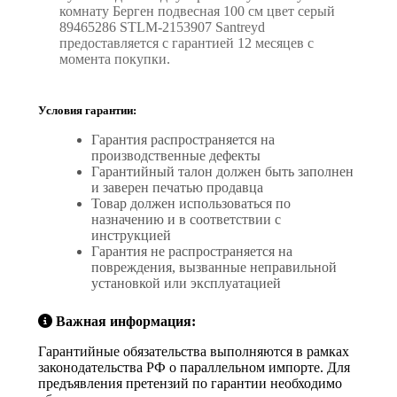
комнату Берген подвесная 100 см цвет серый
89465286 STLM-2153907 Santreyd
предоставляется с гарантией 12 месяцев с
момента покупки.
Условия гарантии:
Гарантия распространяется на
производственные дефекты
Гарантийный талон должен быть заполнен
и заверен печатью продавца
Товар должен использоваться по
назначению и в соответствии с
инструкцией
Гарантия не распространяется на
повреждения, вызванные неправильной
установкой или эксплуатацией
Важная информация:
Гарантийные обязательства выполняются в рамках
законодательства РФ о параллельном импорте. Для
предъявления претензий по гарантии необходимо