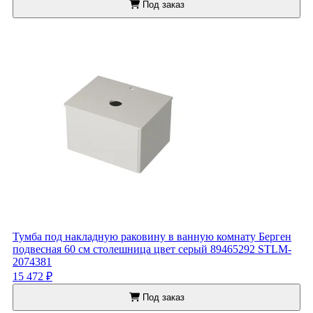
Под заказ
Тумба под накладную раковину в ванную комнату Берген
подвесная 60 см столешница цвет серый 89465292 STLM-
2074381
15 472 ₽
Под заказ