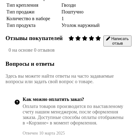
Тип крепления
Гвозди
Тип продажи
Поштучно
Количество в наборе
1
Тип продукта
Уголок наружный
Отзывы покупателей
Написать
отзыв
0 на основе 0 отзывов
Вопросы и ответы
Здесь вы можете найти ответы на часто задаваемые
вопросы или задать свой вопрос о товаре.
Как можно оплатить заказ?
Оплата товаров производится по выставленому
счету нашим менеджером, после оформления
заказа. Доступные способы оплаты отображены
в «Корзине» в момент оформления.
Отвечен 10 марта 2025