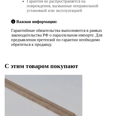
Гарантия не распространяется на
повреждения, вызванные неправильной
установкой или эксплуатацией
Важная информация:
Гарантийные обязательства выполняются в рамках
законодательства РФ о параллельном импорте. Для
предъявления претензий по гарантии необходимо
обратиться к продавцу.
С этим товаром покупают