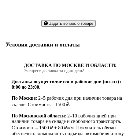
Задать вопрос о товаре
Условия доставки и оплаты
ДОСТАВКА ПО МОСКВЕ И ОБЛАСТИ:
Экспресс‑доставка за один день!
Доставка осуществляется в рабочие дни (пн–пт) с
8:00 до 23:00.
По Москве
: 2–5 рабочих дня при наличии товара на
складе. Стоимость – 1500 ₽.
По Московской области
: 2–10 рабочих дней при
наличии товара на складе и свободного транспорта.
Стоимость – 1500 ₽ + 80 ₽/км. Покупатель обязан
обеспечить возможность подъезда автомобиля и зону