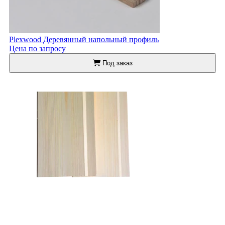
Plexwood Деревянный напольный профиль
Цена по запросу
Под заказ