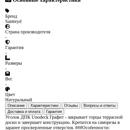
Бренд
Santreyd
Страна производителя
-
Гарантия
-
Размеры
-
Вес
-
Цвет
Натуральный
Описание
Характеристики
Отзывы
Вопросы и ответы
Доставка и оплата
Гарантия
Уголок ДПК Unodeck Графит - закрывает торцы террасной
доски и завершает конструкцию. Крепится на саморезы в
заранее просверленные отверстия. ###Особенности: