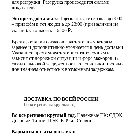
для разгрузки. Разгрузка производится силами
покупателя.
Экспресс-доставка за 1 день
: оплатите заказ до 9:00
– привезём в тот же день до 23:00 (при наличии на
складе). Стоимость – 6500 ₽.
Время доставки согласовывается с покупателем
заранее и дополнительно уточняется в день доставки.
Указанное время является ориентировочным и
зависит от дорожной ситуации и форс-мажоров. В
связи с высокой загруженностью логистики просим с
пониманием отнестись к возможным задержкам.
ДОСТАВКА ПО ВСЕЙ РОССИИ
Во все регионы круглый год
Во все регионы круглый год
. Надёжные ТК: СДЭК,
Деловые Линии, ПЭК, Байкал Сервис.
Варианты оплаты доставки: