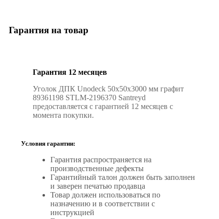
Гарантия на товар
Гарантия 12 месяцев
Уголок ДПК Unodeck 50x50x3000 мм графит
89361198 STLM-2196370 Santreyd
предоставляется с гарантией 12 месяцев с
момента покупки.
Условия гарантии:
Гарантия распространяется на
производственные дефекты
Гарантийный талон должен быть заполнен
и заверен печатью продавца
Товар должен использоваться по
назначению и в соответствии с
инструкцией