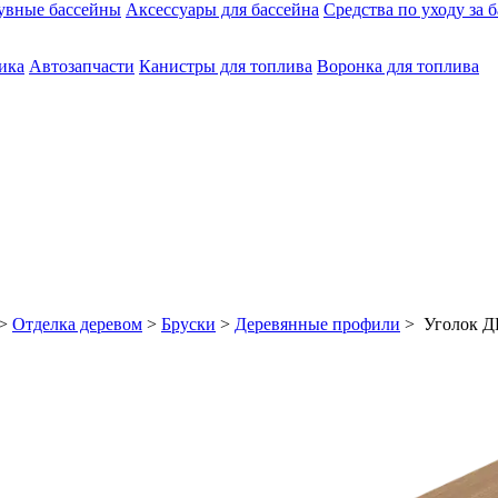
увные бассейны
Аксессуары для бассейна
Средства по уходу за 
ика
Автозапчасти
Канистры для топлива
Воронка для топлива
>
Отделка деревом
>
Бруски
>
Деревянные профили
> Уголок Д