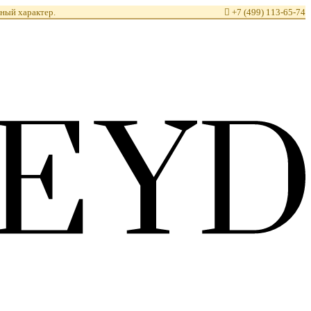
ный характер.

+7 (499) 113-65-74